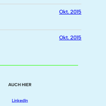
Okt. 2015
Okt. 2015
AUCH HIER
LinkedIn