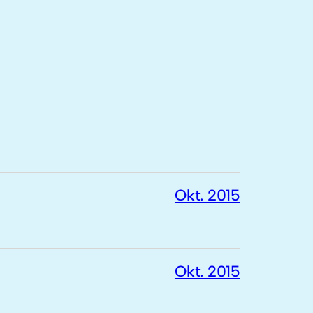
Okt. 2015
Okt. 2015