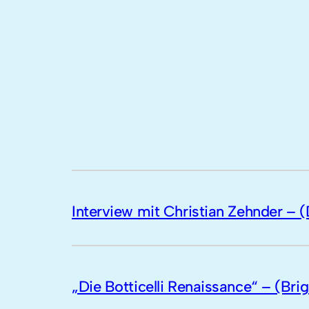
Interview mit Christian Zehnder – (
„Die Botticelli Renaissance“ – (Brig