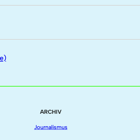
e)
ARCHIV
Journalismus