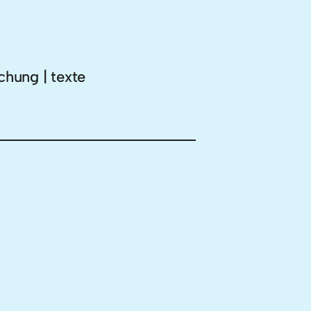
chung | texte