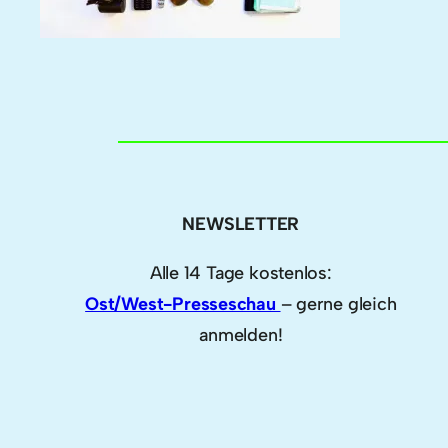
NEWSLETTER
Alle 14 Tage kostenlos:
Ost/West-Presseschau
– gerne gleich
anmelden!