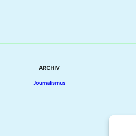
ARCHIV
Journalismus