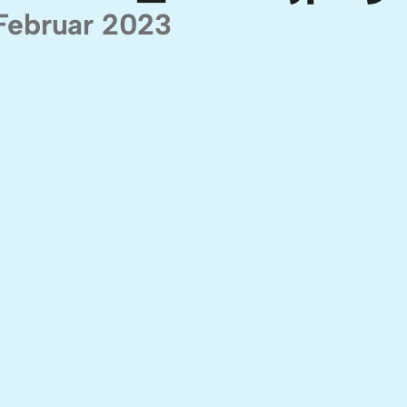
 Februar 2023