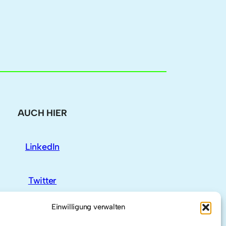
AUCH HIER
LinkedIn
Twitter
Einwilligung verwalten
Researchgate