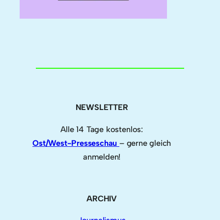
NEWSLETTER
Alle 14 Tage kostenlos:
Ost/West-Presseschau
– gerne gleich
anmelden!
ARCHIV
Journalismus