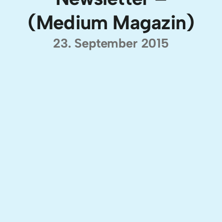
(Medium Magazin)
23. September 2015