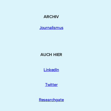
ARCHIV
Journalismus
AUCH HIER
LinkedIn
Twitter
Researchgate