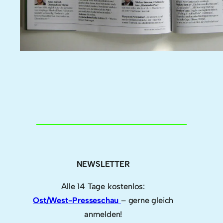
NEWSLETTER
Alle 14 Tage kostenlos:
Ost/West-Presseschau
– gerne gleich
anmelden!