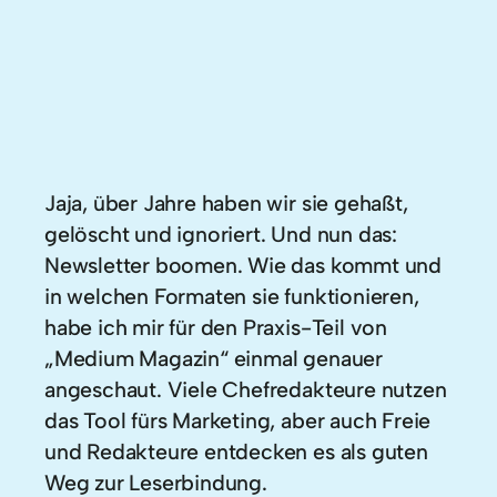
Jaja, über Jahre haben wir sie gehaßt,
gelöscht und ignoriert. Und nun das:
Newsletter boomen. Wie das kommt und
in welchen Formaten sie funktionieren,
habe ich mir für den Praxis-Teil von
„Medium Magazin“ einmal genauer
angeschaut. Viele Chefredakteure nutzen
das Tool fürs Marketing, aber auch Freie
und Redakteure entdecken es als guten
Weg zur Leserbindung.