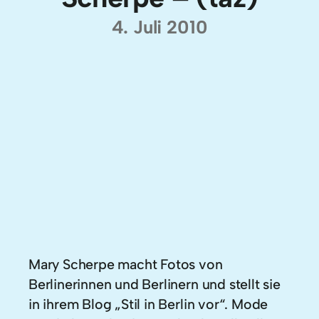
4. Juli 2010
Mary Scherpe macht Fotos von
Berlinerinnen und Berlinern und stellt sie
in ihrem Blog „Stil in Berlin vor“. Mode