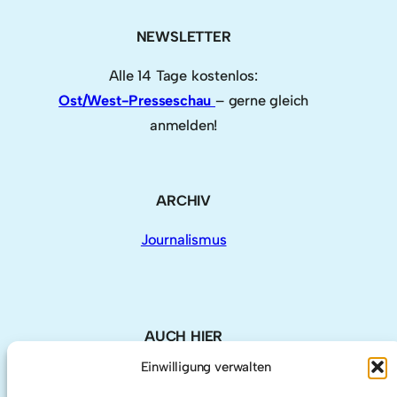
NEWSLETTER
Alle 14 Tage kostenlos:
Ost/West-Presseschau
– gerne gleich
anmelden!
ARCHIV
Journalismus
AUCH HIER
Einwilligung verwalten
LinkedIn