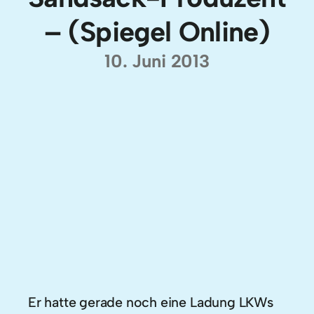
– (Spiegel Online)
10. Juni 2013
Er hatte gerade noch eine Ladung LKWs