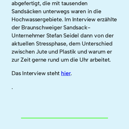
abgefertigt, die mit tausenden
Sandsäcken unterwegs waren in die
Hochwassergebiete. Im Interview erzählte
der Braunschweiger Sandsack-
Unternehmer Stefan Seidel dann von der
aktuellen Stressphase, dem Unterschied
zwischen Jute und Plastik und warum er
zur Zeit gerne rund um die Uhr arbeitet.
Das Interview steht
hier
.
.