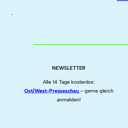
.
NEWSLETTER
Alle 14 Tage kostenlos:
Ost/West-Presseschau
– gerne gleich
anmelden!