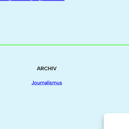
ARCHIV
Journalismus