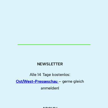
NEWSLETTER
Alle 14 Tage kostenlos:
Ost/West-Presseschau
– gerne gleich
anmelden!