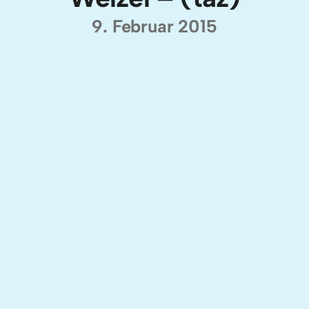
9. Februar 2015