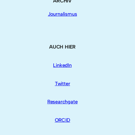
ARCHIV
Journalismus
AUCH HIER
LinkedIn
Twitter
Researchgate
ORCID