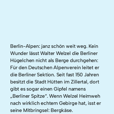
Berlin-Alpen: janz schön weit weg. Kein
Wunder lässt Walter Welzel die Berliner
Hügelchen nicht als Berge durchgehen:
Für den Deutschen Alpenverein leitet er
die Berliner Sektion. Seit fast 150 Jahren
besitzt die Stadt Hütten im Zillertal, dort
gibt es sogar einen Gipfel namens
„Berliner Spitze“. Wenn Welzel Heimweh
nach wirklich echtem Gebirge hat, isst er
seine Mitbringsel: Bergkäse.