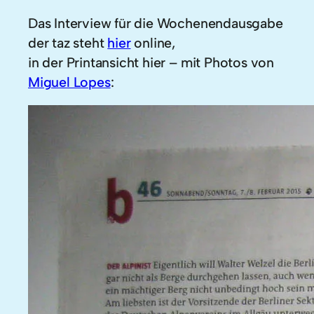
Das Interview für die Wochenendausgabe
der taz steht
hier
online,
in der Printansicht hier – mit Photos von
Miguel Lopes
: