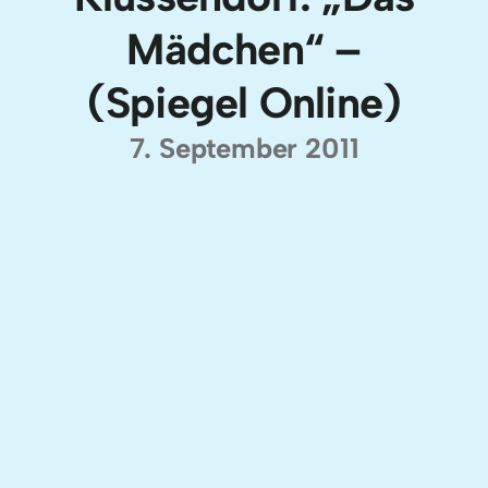
Mädchen“ –
(Spiegel Online)
7. September 2011