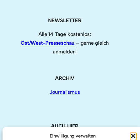
NEWSLETTER
Alle 14 Tage kostenlos:
Ost/West-Presseschau
– gerne gleich
anmelden!
ARCHIV
Journalismus
AUCH HIER
Einwilligung verwalten