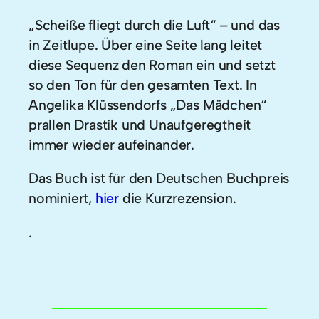
„Scheiße fliegt durch die Luft“ – und das
in Zeitlupe. Über eine Seite lang leitet
diese Sequenz den Roman ein und setzt
so den Ton für den gesamten Text. In
Angelika Klüssendorfs „Das Mädchen“
prallen Drastik und Unaufgeregtheit
immer wieder aufeinander.
Das Buch ist für den Deutschen Buchpreis
nominiert,
hier
die Kurzrezension.
.