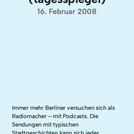
16. Februar 2008
Immer mehr Berliner versuchen sich als
Radiomacher – mit Podcasts. Die
Sendungen mit typischen
Stadtgeschichten kann sich jeder