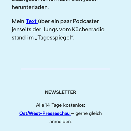
herunterladen.
Mein
Text
über ein paar Podcaster
jenseits der Jungs vom Küchenradio
stand im „Tagesspiegel“.
NEWSLETTER
Alle 14 Tage kostenlos:
Ost/West-Presseschau
– gerne gleich
anmelden!