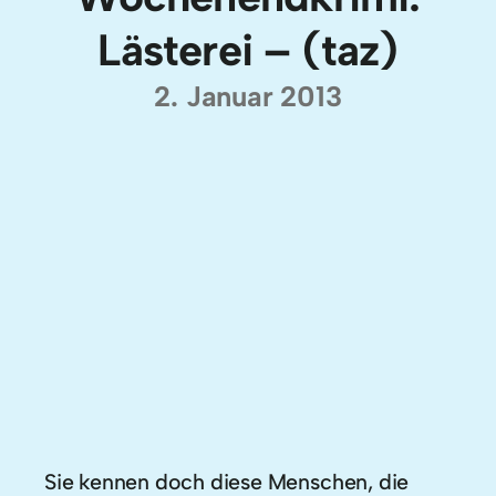
Lästerei – (taz)
2. Januar 2013
Sie kennen doch diese Menschen, die