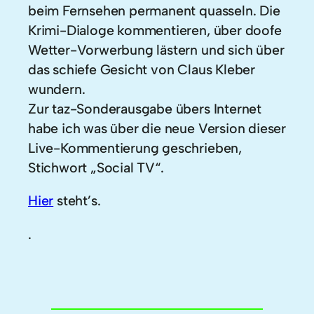
beim Fernsehen permanent quasseln. Die
Krimi-Dialoge kommentieren, über doofe
Wetter-Vorwerbung lästern und sich über
das schiefe Gesicht von Claus Kleber
wundern.
Zur taz-Sonderausgabe übers Internet
habe ich was über die neue Version dieser
Live-Kommentierung geschrieben,
Stichwort „Social TV“.
Hier
steht’s.
.