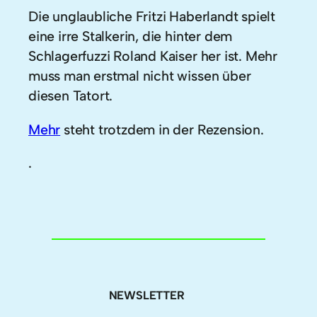
Die unglaubliche Fritzi Haberlandt spielt
eine irre Stalkerin, die hinter dem
Schlagerfuzzi Roland Kaiser her ist. Mehr
muss man erstmal nicht wissen über
diesen Tatort.
Mehr
steht trotzdem in der Rezension.
.
NEWSLETTER