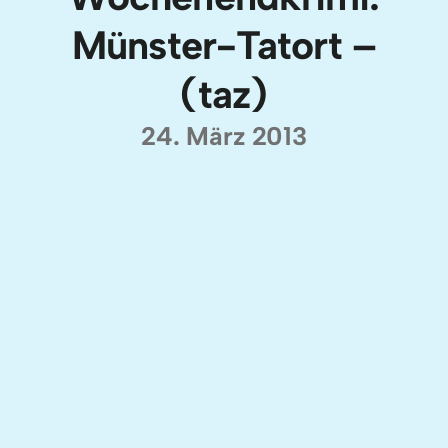
Münster-Tatort –
(taz)
24. März 2013