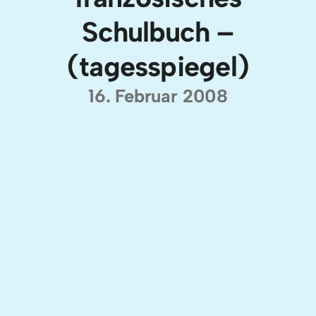
Schulbuch –
(tagesspiegel)
16. Februar 2008