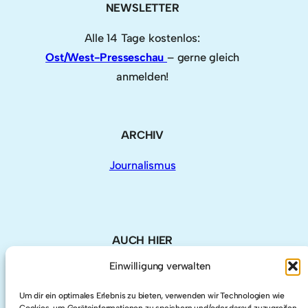
NEWSLETTER
Alle 14 Tage kostenlos:
Ost/West-Presseschau
– gerne gleich
anmelden!
ARCHIV
Journalismus
AUCH HIER
Einwilligung verwalten
LinkedIn
Um dir ein optimales Erlebnis zu bieten, verwenden wir Technologien wie