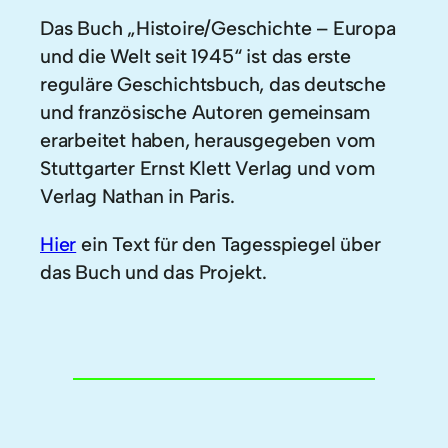
Das Buch „Histoire/Geschichte – Europa
und die Welt seit 1945“ ist das erste
reguläre Geschichtsbuch, das deutsche
und französische Autoren gemeinsam
erarbeitet haben, herausgegeben vom
Stuttgarter Ernst Klett Verlag und vom
Verlag Nathan in Paris.
Hier
ein Text für den Tagesspiegel über
das Buch und das Projekt.