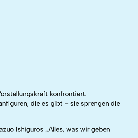
rstellungskraft konfrontiert.
iguren, die es gibt – sie sprengen die
azuo Ishiguros „Alles, was wir geben