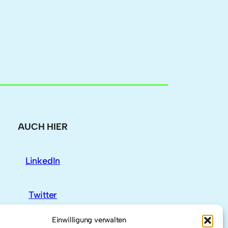
AUCH HIER
LinkedIn
Twitter
Einwilligung verwalten