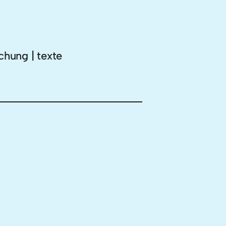
chung | texte