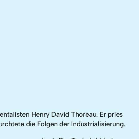
ntalisten Henry David Thoreau. Er pries
chtete die Folgen der Industrialisierung.