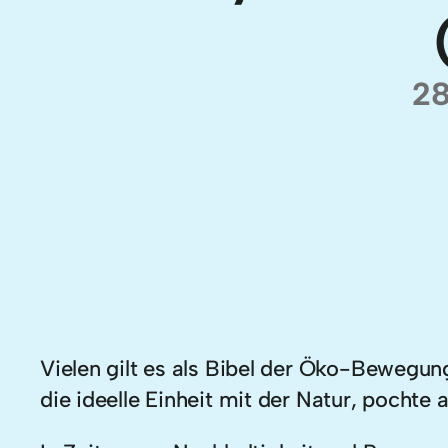
28
Vielen gilt es als Bibel der Öko-Bewegu
die ideelle Einheit mit der Natur, pochte