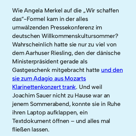
Wie Angela Merkel auf die „Wir schaffen
das“-Formel kam in der alles
umwälzenden Pressekonferenz im
deutschen Willkommenskultursommer?
Wahrscheinlich hatte sie nur zu viel von
dem Aarhuser Riesling, den der dänische
Ministerpräsident gerade als
Gastgeschenk mitgebracht hatte
und den
sie zum Adagio aus Mozarts
Klarinettenkonzert trank
. Und weil
Joachim Sauer nicht zu Hause war an
jenem Sommerabend, konnte sie in Ruhe
ihren Laptop aufklappen, ein
Textdokument öffnen – und alles mal
fließen lassen.