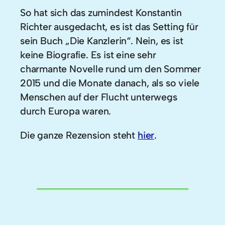
So hat sich das zumindest Konstantin
Richter ausgedacht, es ist das Setting für
sein Buch „Die Kanzlerin“. Nein, es ist
keine Biografie. Es ist eine sehr
charmante Novelle rund um den Sommer
2015 und die Monate danach, als so viele
Menschen auf der Flucht unterwegs
durch Europa waren.
Die ganze Rezension steht
hier
.