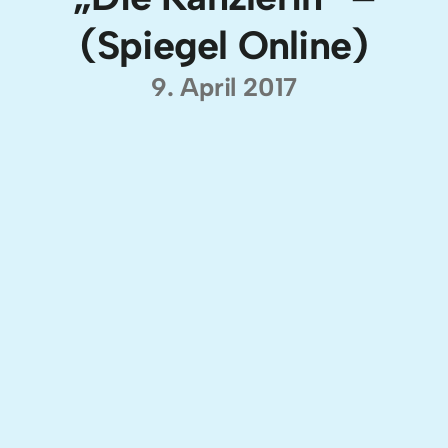
(Spiegel Online)
9. April 2017