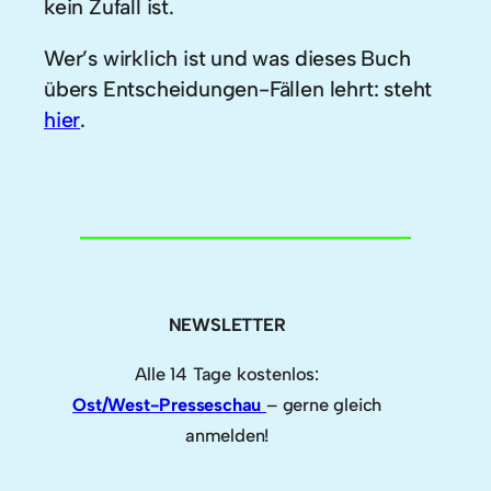
kein Zufall ist.
Wer’s wirklich ist und was dieses Buch
übers Entscheidungen-Fällen lehrt: steht
hier
.
NEWSLETTER
Alle 14 Tage kostenlos:
Ost/West-Presseschau
– gerne gleich
anmelden!