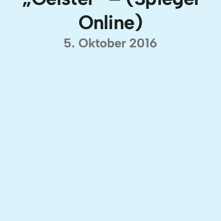
Online)
5. Oktober 2016