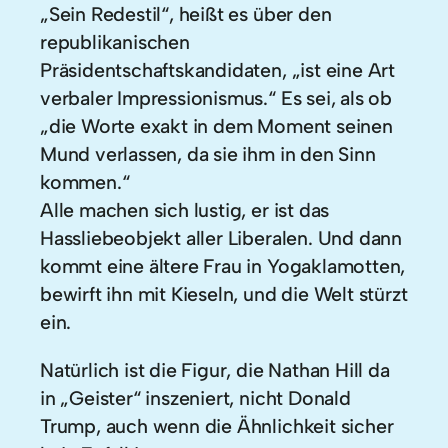
„Sein Redestil“, heißt es über den
republikanischen
Präsidentschaftskandidaten, „ist eine Art
verbaler Impressionismus.“ Es sei, als ob
„die Worte exakt in dem Moment seinen
Mund verlassen, da sie ihm in den Sinn
kommen.“
Alle machen sich lustig, er ist das
Hassliebeobjekt aller Liberalen. Und dann
kommt eine ältere Frau in Yogaklamotten,
bewirft ihn mit Kieseln, und die Welt stürzt
ein.
Natürlich ist die Figur, die Nathan Hill da
in „Geister“ inszeniert, nicht Donald
Trump, auch wenn die Ähnlichkeit sicher