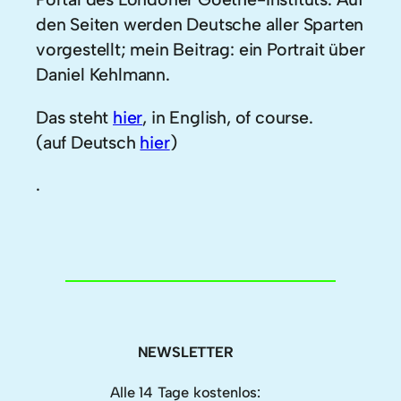
den Seiten werden Deutsche aller Sparten
vorgestellt; mein Beitrag: ein Portrait über
Daniel Kehlmann.
Das steht
hier
, in English, of course.
(auf Deutsch
hier
)
.
NEWSLETTER
Alle 14 Tage kostenlos: