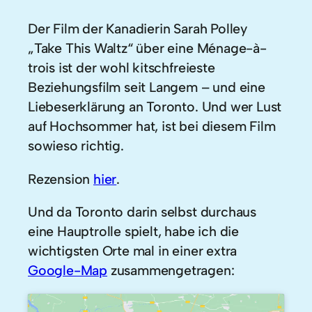
Der Film der Kanadierin Sarah Polley
„Take This Waltz“ über eine Ménage-à-
trois ist der wohl kitschfreieste
Beziehungsfilm seit Langem – und eine
Liebeserklärung an Toronto. Und wer Lust
auf Hochsommer hat, ist bei diesem Film
sowieso richtig.
Rezension
hier
.
Und da Toronto darin selbst durchaus
eine Hauptrolle spielt, habe ich die
wichtigsten Orte mal in einer extra
Google-Map
zusammengetragen: