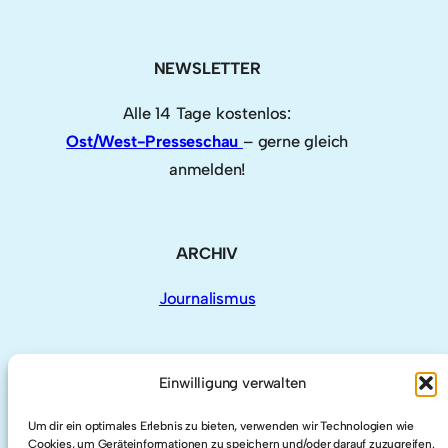
NEWSLETTER
Alle 14 Tage kostenlos:
Ost/West-Presseschau
– gerne gleich
anmelden!
ARCHIV
Journalismus
Einwilligung verwalten
AUCH HIER
Um dir ein optimales Erlebnis zu bieten, verwenden wir Technologien wie
Cookies, um Geräteinformationen zu speichern und/oder darauf zuzugreifen.