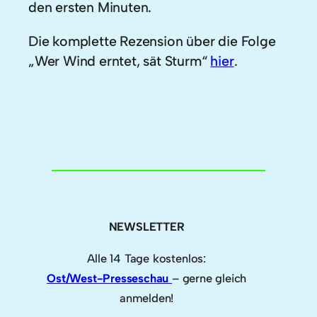
den ersten Minuten.
Die komplette Rezension über die Folge
„Wer Wind erntet, sät Sturm“
hier
.
NEWSLETTER
Alle 14 Tage kostenlos:
Ost/West-Presseschau
– gerne gleich
anmelden!