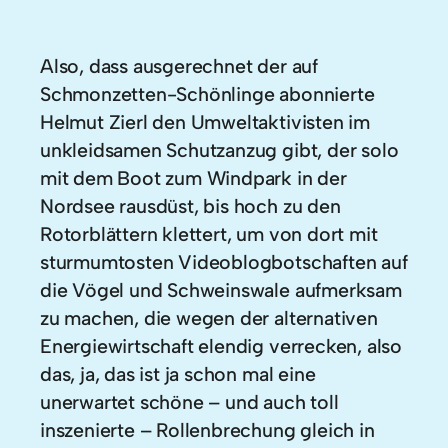
Also, dass ausgerechnet der auf
Schmonzetten-Schönlinge abonnierte
Helmut Zierl den Umweltaktivisten im
unkleidsamen Schutzanzug gibt, der solo
mit dem Boot zum Windpark in der
Nordsee rausdüst, bis hoch zu den
Rotorblättern klettert, um von dort mit
sturmumtosten Videoblogbotschaften auf
die Vögel und Schweinswale aufmerksam
zu machen, die wegen der alternativen
Energiewirtschaft elendig verrecken, also
das, ja, das ist ja schon mal eine
unerwartet schöne – und auch toll
inszenierte – Rollenbrechung gleich in