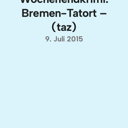
Bremen-Tatort –
(taz)
9. Juli 2015