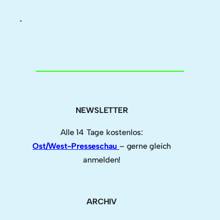
.
NEWSLETTER
Alle 14 Tage kostenlos:
Ost/West-Presseschau
– gerne gleich
anmelden!
ARCHIV