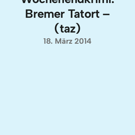
Bremer Tatort –
(taz)
18. März 2014