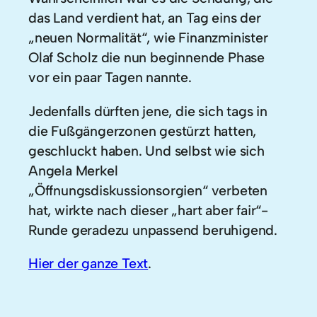
das Land verdient hat, an Tag eins der
„neuen Normalität“, wie Finanzminister
Olaf Scholz die nun beginnende Phase
vor ein paar Tagen nannte.
Jedenfalls dürften jene, die sich tags in
die Fußgängerzonen gestürzt hatten,
geschluckt haben. Und selbst wie sich
Angela Merkel
„Öffnungsdiskussionsorgien“ verbeten
hat, wirkte nach dieser „hart aber fair“-
Runde geradezu unpassend beruhigend.
Hier der ganze Text
.