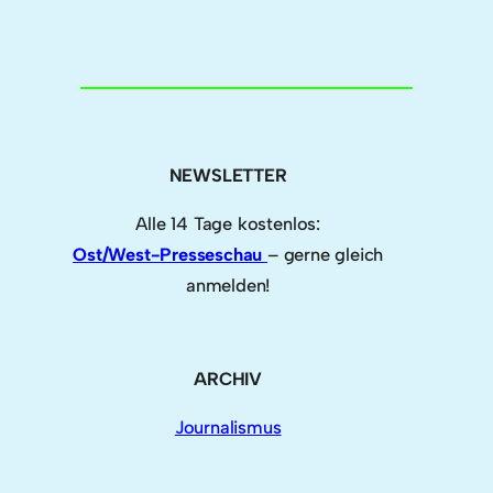
NEWSLETTER
Alle 14 Tage kostenlos:
Ost/West-Presseschau
– gerne gleich
anmelden!
ARCHIV
Journalismus