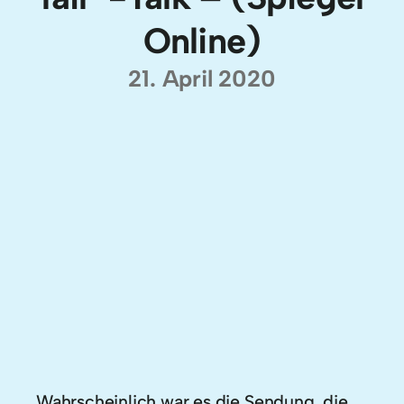
Online)
21. April 2020
Wahrscheinlich war es die Sendung, die