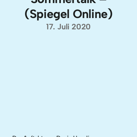
(Spiegel Online)
17. Juli 2020