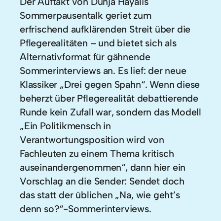
Der Auftakt von Dunja Hayalis
Sommerpausentalk geriet zum
erfrischend aufklärenden Streit über die
Pflegerealitäten – und bietet sich als
Alternativformat für gähnende
Sommerinterviews an. Es lief: der neue
Klassiker „Drei gegen Spahn“. Wenn diese
beherzt über Pflegerealität debattierende
Runde kein Zufall war, sondern das Modell
„Ein Politikmensch in
Verantwortungsposition wird von
Fachleuten zu einem Thema kritisch
auseinandergenommen“, dann hier ein
Vorschlag an die Sender: Sendet doch
das statt der üblichen „Na, wie geht’s
denn so?“-Sommerinterviews.