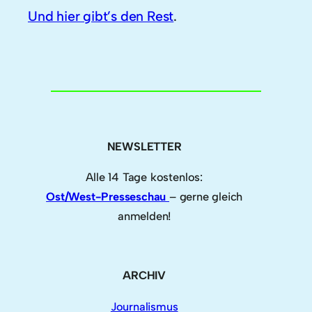
Und hier gibt’s den Rest
.
NEWSLETTER
Alle 14 Tage kostenlos:
Ost/West-Presseschau
– gerne gleich
anmelden!
ARCHIV
Journalismus