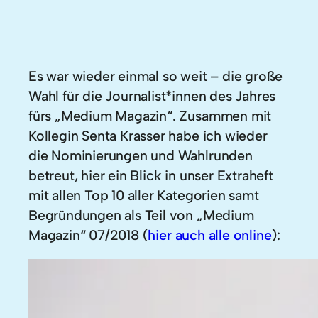
Es war wieder einmal so weit – die große
Wahl für die Journalist*innen des Jahres
fürs „Medium Magazin“. Zusammen mit
Kollegin Senta Krasser habe ich wieder
die Nominierungen und Wahlrunden
betreut, hier ein Blick in unser Extraheft
mit allen Top 10 aller Kategorien samt
Begründungen als Teil von „Medium
Magazin“ 07/2018 (
hier auch alle online
):