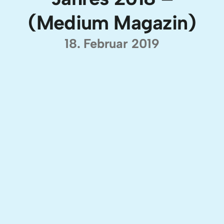
(Medium Magazin)
18. Februar 2019