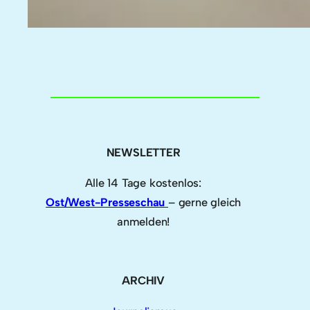
NEWSLETTER
Alle 14 Tage kostenlos:
Ost/West-Presseschau
– gerne gleich
anmelden!
ARCHIV