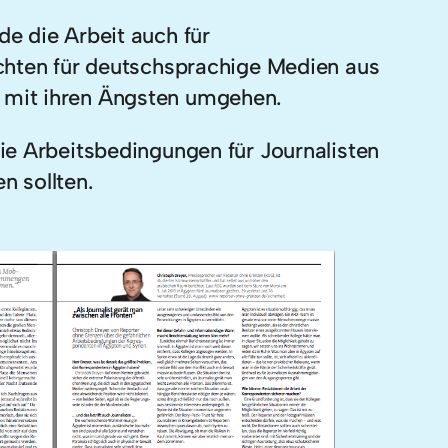
e die Arbeit auch für
ichten für deutschsprachige Medien aus
 mit ihren Ängsten umgehen.
ie Arbeitsbedingungen für Journalisten
n sollten.