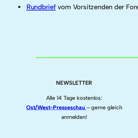
Rundbrief
vom Vorsitzenden der Fore
NEWSLETTER
Alle 14 Tage kostenlos:
Ost/West-Presseschau
– gerne gleich
anmelden!