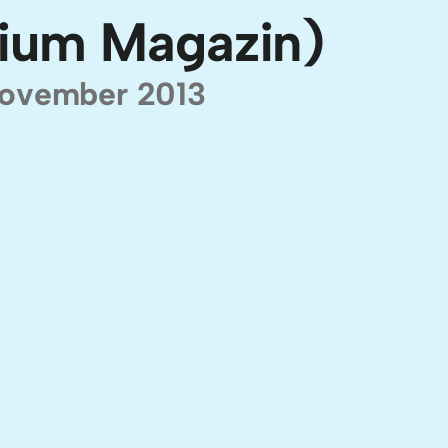
ium Magazin)
November 2013