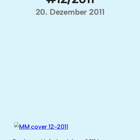
20. Dezember 2011