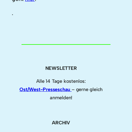
.
NEWSLETTER
Alle 14 Tage kostenlos:
Ost/West-Presseschau
– gerne gleich
anmelden!
ARCHIV