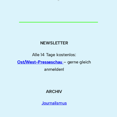
NEWSLETTER
Alle 14 Tage kostenlos:
Ost/West-Presseschau
– gerne gleich
anmelden!
ARCHIV
Journalismus