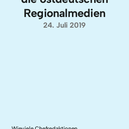
Regionalmedien
24. Juli 2019
Wieviele Chefredaktionen,