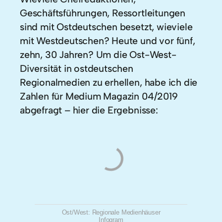
Geschäftsführungen, Ressortleitungen
sind mit Ostdeutschen besetzt, wieviele
mit Westdeutschen? Heute und vor fünf,
zehn, 30 Jahren? Um die Ost-West-
Diversität in ostdeutschen
Regionalmedien zu erhellen, habe ich die
Zahlen für Medium Magazin 04/2019
abgefragt – hier die Ergebnisse:
Ost/West: Regionale Medienhäuser
Infogram