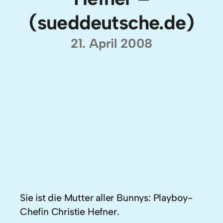
(sueddeutsche.de)
21. April 2008
Sie ist die Mutter aller Bunnys: Playboy-
Chefin Christie Hefner.