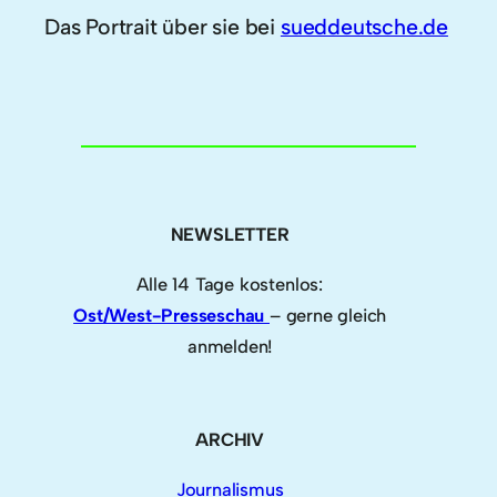
Das Portrait über sie bei
sueddeutsche.de
NEWSLETTER
Alle 14 Tage kostenlos:
Ost/West-Presseschau
– gerne gleich
anmelden!
ARCHIV
Journalismus