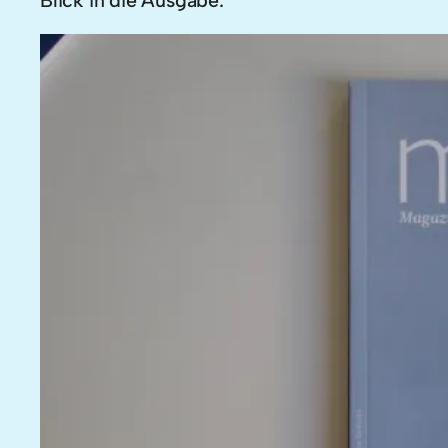
Blick in die Ausgabe: