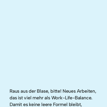
Raus aus der Blase, bitte! Neues Arbeiten,
das ist viel mehr als Work-Life-Balance.
Damit es keine leere Formel bleibt,