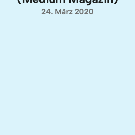
24. März 2020