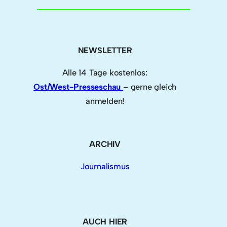
NEWSLETTER
Alle 14 Tage kostenlos:
Ost/West-Presseschau
– gerne gleich
anmelden!
ARCHIV
Journalismus
AUCH HIER