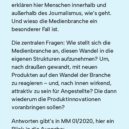
erklären hier Menschen innerhalb und
außerhalb des Journalismus, wie’s geht.
Und wieso die Medienbranche ein
besonderer Fall ist.
Die zentralen Fragen: Wie stellt sich die
Medienbranche an, diesen Wandel in die
eigenen Strukturen aufzunehmen? Um,
nach draußen gewandt, mit neuen
Produkten auf den Wandel der Branche
zu reagieren – und, nach innen wirkend,
attraktiv zu sein für Angestellte? Die dann
wiederum die Produktinnovationen
voranbringen sollen?
Antworten gibt’s in MM 01/2020, hier ein