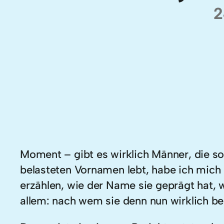
2
Moment – gibt es wirklich Männer, die s
belasteten Vornamen lebt, habe ich mich
erzählen, wie der Name sie geprägt hat, 
allem: nach wem sie denn nun wirklich be