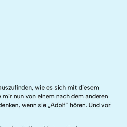
uszufinden, wie es sich mit diesem
se mir nun von einem nach dem anderen
denken, wenn sie „Adolf“ hören. Und vor