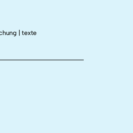
chung | texte