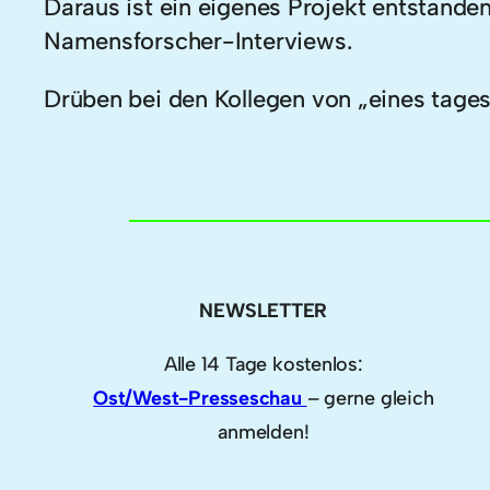
Daraus ist ein eigenes Projekt entstanden:
Namensforscher-Interviews.
Drüben bei den Kollegen von „eines tage
NEWSLETTER
Alle 14 Tage kostenlos:
Ost/West-Presseschau
– gerne gleich
anmelden!