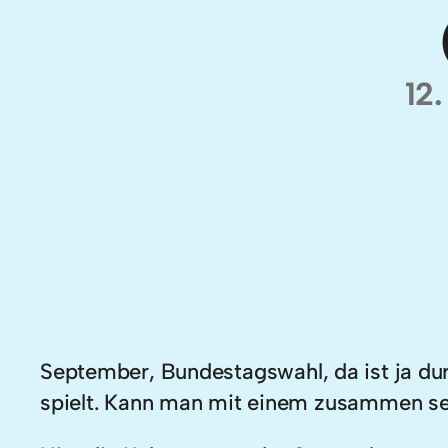
12
September, Bundestagswahl, da ist ja dur
spielt. Kann man mit einem zusammen sein