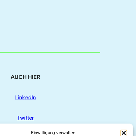
AUCH HIER
LinkedIn
Twitter
Einwilligung verwalten