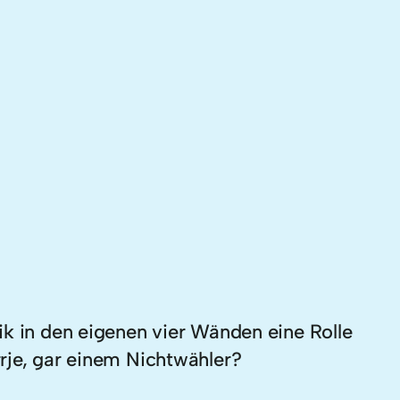
ik in den eigenen vier Wänden eine Rolle
rje, gar einem Nichtwähler?