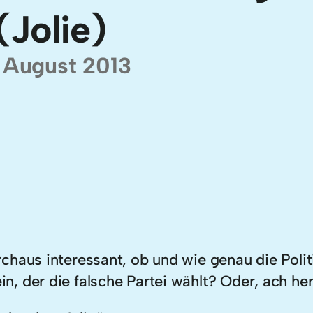
(Jolie)
. August 2013
chaus interessant, ob und wie genau die Polit
, der die falsche Partei wählt? Oder, ach her