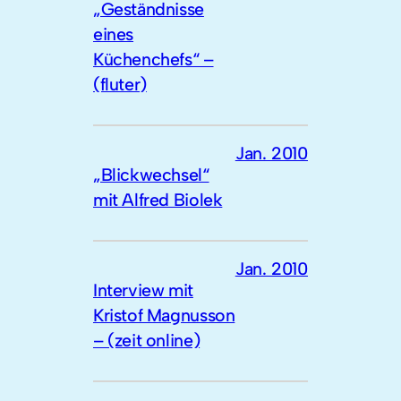
„Geständnisse
eines
Küchenchefs“ –
(fluter)
Jan. 2010
„Blickwechsel“
mit Alfred Biolek
Jan. 2010
Interview mit
Kristof Magnusson
– (zeit online)