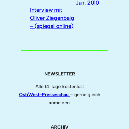
Jan. 2010
Interview mit
Oliver Ziegenbalg
– (spiegel online)
NEWSLETTER
Alle 14 Tage kostenlos:
Ost/West-Presseschau
– gerne gleich
anmelden!
ARCHIV