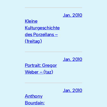
Jan. 2010
Kleine
Kulturgeschichte
des Porzellans –
(freitag)
Jan. 2010
Portrait: Gregor
Weber – (taz)
Jan. 2010
Anthony
Bourdain: