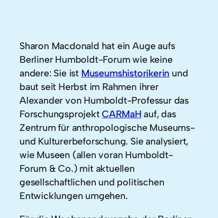
Sharon Macdonald hat ein Auge aufs
Berliner Humboldt-Forum wie keine
andere: Sie ist
Museumshistorikerin
und
baut seit Herbst im Rahmen ihrer
Alexander von Humboldt-Professur das
Forschungsprojekt
CARMaH
auf, das
Zentrum für anthropologische Museums-
und Kulturerbeforschung. Sie analysiert,
wie Museen (allen voran Humboldt-
Forum & Co.) mit aktuellen
gesellschaftlichen und politischen
Entwicklungen umgehen.