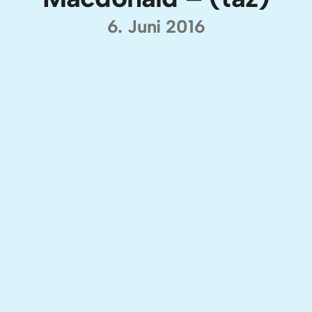
6. Juni 2016