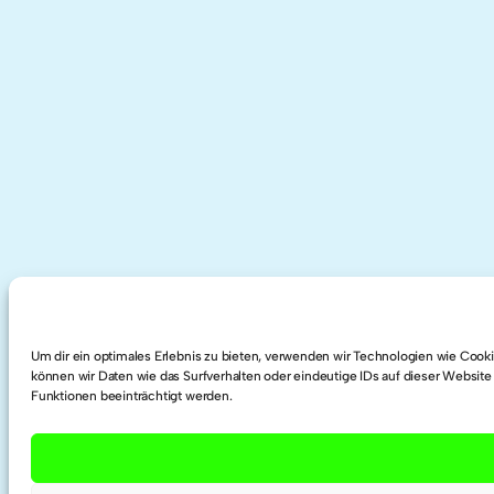
Um dir ein optimales Erlebnis zu bieten, verwenden wir Technologien wie Coo
können wir Daten wie das Surfverhalten oder eindeutige IDs auf dieser Website
Funktionen beeinträchtigt werden.