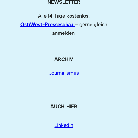
NEWSLETTER
Alle 14 Tage kostenlos:
Ost/West-Presseschau
– gerne gleich
anmelden!
ARCHIV
Journalismus
AUCH HIER
LinkedIn