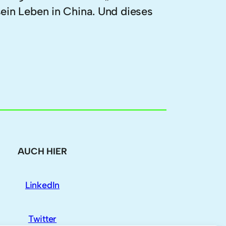
sein Leben in China. Und dieses
AUCH HIER
LinkedIn
Twitter