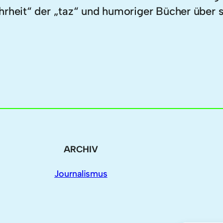
hrheit“ der „taz“ und humoriger Bücher über 
ARCHIV
Journalismus