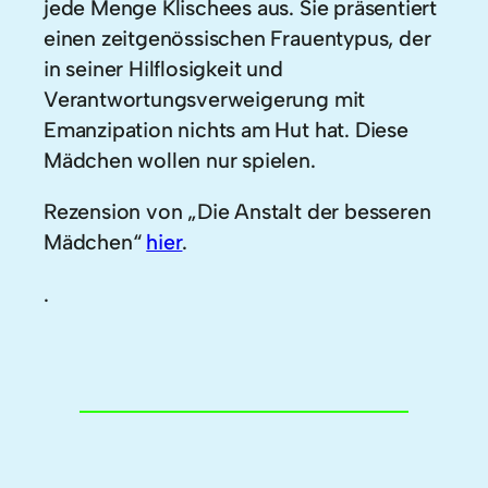
jede Menge Klischees aus. Sie präsentiert
einen zeitgenössischen Frauentypus, der
in seiner Hilflosigkeit und
Verantwortungsverweigerung mit
Emanzipation nichts am Hut hat. Diese
Mädchen wollen nur spielen.
Rezension von „Die Anstalt der besseren
Mädchen“
hier
.
.