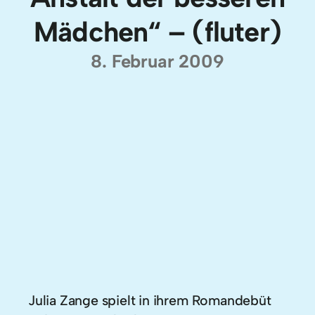
Mädchen“ – (fluter)
8. Februar 2009
Julia Zange spielt in ihrem Romandebüt