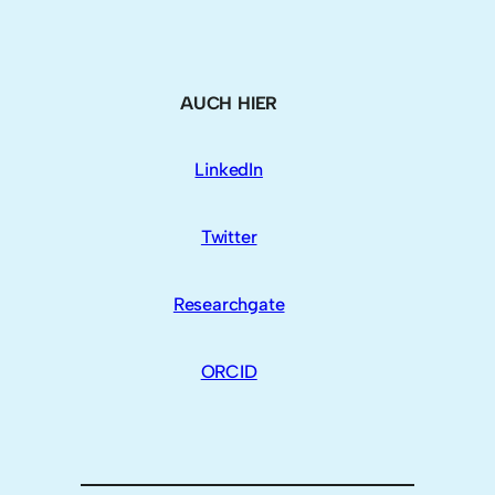
AUCH HIER
LinkedIn
Twitter
Researchgate
ORCID