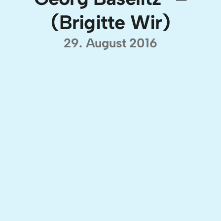
(Brigitte Wir)
29. August 2016