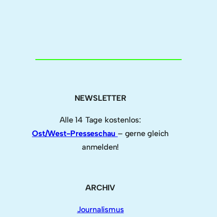
NEWSLETTER
Alle 14 Tage kostenlos:
Ost/West-Presseschau
– gerne gleich
anmelden!
ARCHIV
Journalismus