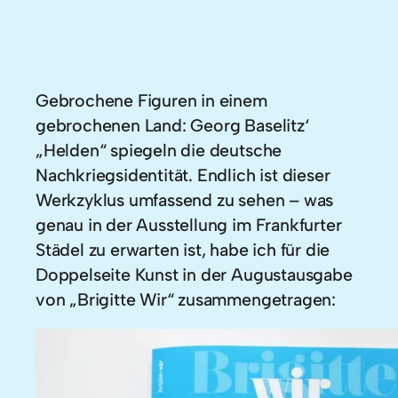
Gebrochene Figuren in einem
gebrochenen Land: Georg Baselitz‘
„Helden“ spiegeln die deutsche
Nachkriegsidentität. Endlich ist dieser
Werkzyklus umfassend zu sehen – was
genau in der Ausstellung im Frankfurter
Städel zu erwarten ist, habe ich für die
Doppelseite Kunst in der Augustausgabe
von „Brigitte Wir“ zusammengetragen: