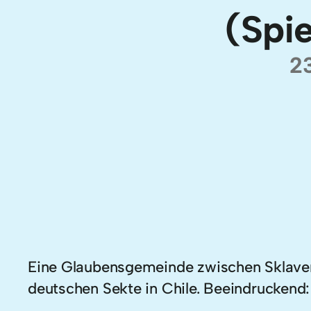
(Spie
2
Eine Glaubensgemeinde zwischen Sklaverei
deutschen Sekte in Chile. Beeindruckend