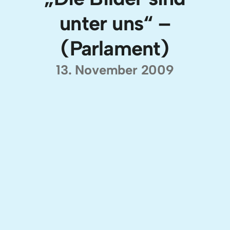
unter uns“ –
(Parlament)
13. November 2009