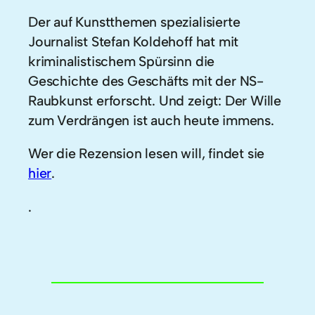
Der auf Kunstthemen spezialisierte
Journalist Stefan Koldehoff hat mit
kriminalistischem Spürsinn die
Geschichte des Geschäfts mit der NS-
Raubkunst erforscht. Und zeigt: Der Wille
zum Verdrängen ist auch heute immens.
Wer die Rezension lesen will, findet sie
hier
.
.