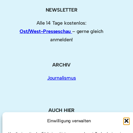
NEWSLETTER
Alle 14 Tage kostenlos:
Ost/West-Presseschau
– gerne gleich
anmelden!
ARCHIV
Journalismus
AUCH HIER
Einwilligung verwalten
LinkedIn