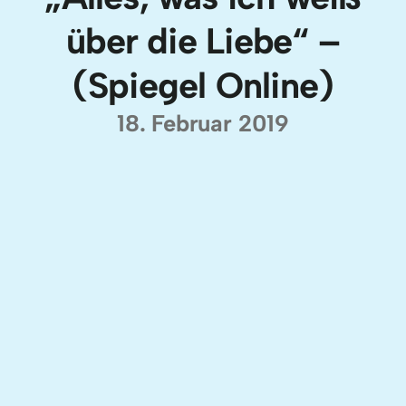
über die Liebe“ –
(Spiegel Online)
18. Februar 2019