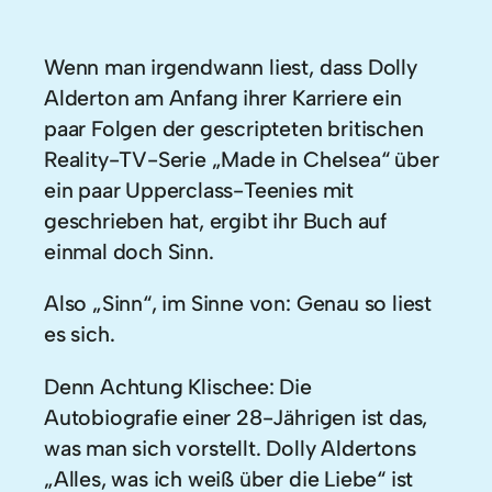
Wenn man irgendwann liest, dass Dolly
Alderton am Anfang ihrer Karriere ein
paar Folgen der gescripteten britischen
Reality-TV-Serie „Made in Chelsea“ über
ein paar Upperclass-Teenies mit
geschrieben hat, ergibt ihr Buch auf
einmal doch Sinn.
Also „Sinn“, im Sinne von: Genau so liest
es sich.
Denn Achtung Klischee: Die
Autobiografie einer 28-Jährigen ist das,
was man sich vorstellt. Dolly Aldertons
„Alles, was ich weiß über die Liebe“ ist