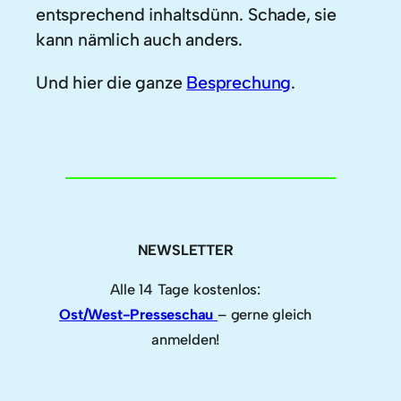
entsprechend inhaltsdünn. Schade, sie
kann nämlich auch anders.
Und hier die ganze
Besprechung
.
NEWSLETTER
Alle 14 Tage kostenlos:
Ost/West-Presseschau
– gerne gleich
anmelden!