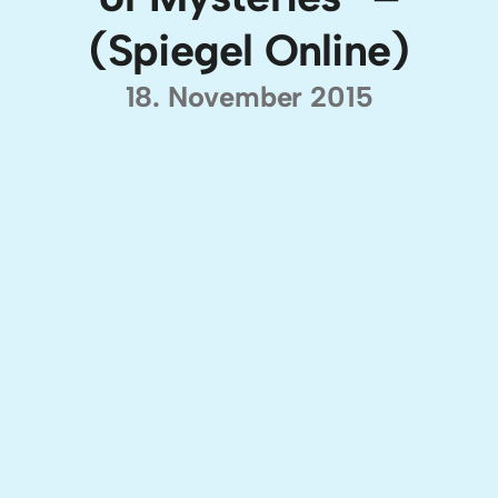
(Spiegel Online)
18. November 2015