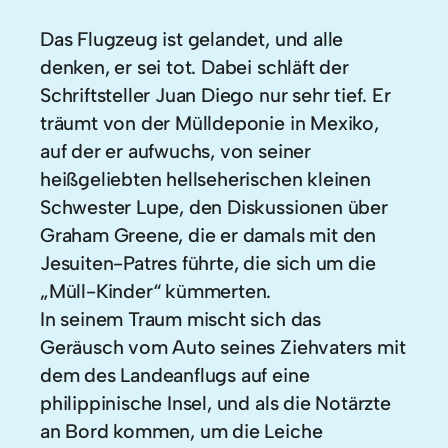
Das Flugzeug ist gelandet, und alle
denken, er sei tot. Dabei schläft der
Schriftsteller Juan Diego nur sehr tief. Er
träumt von der Mülldeponie in Mexiko,
auf der er aufwuchs, von seiner
heißgeliebten hellseherischen kleinen
Schwester Lupe, den Diskussionen über
Graham Greene, die er damals mit den
Jesuiten-Patres führte, die sich um die
„Müll-Kinder“ kümmerten.
In seinem Traum mischt sich das
Geräusch vom Auto seines Ziehvaters mit
dem des Landeanflugs auf eine
philippinische Insel, und als die Notärzte
an Bord kommen, um die Leiche