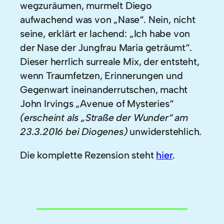
wegzuräumen, murmelt Diego
aufwachend was von „Nase“. Nein, nicht
seine, erklärt er lachend: „Ich habe von
der Nase der Jungfrau Maria geträumt“.
Dieser herrlich surreale Mix, der entsteht,
wenn Traumfetzen, Erinnerungen und
Gegenwart ineinanderrutschen, macht
John Irvings „Avenue of Mysteries“
(erscheint als „Straße der Wunder“ am
23.3.2016 bei Diogenes)
unwiderstehlich.
Die komplette Rezension steht
hier
.