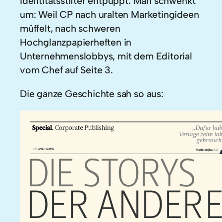
Identitätsstifter entpuppt. Man schwenkt
um: Weil CP nach uralten Marketingideen
müffelt, nach schweren
Hochglanzpapierheften in
Unternehmenslobbys, mit dem Editorial
vom Chef auf Seite 3.
Die ganze Geschichte sah so aus: