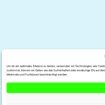
Um dir ein optimales Erlebnis zu bieten, verwenden wir Technologien wie Coo
zustimmst, können wir Daten wie das Surfverhalten oder eindeutige IDs auf die
Merkmale und Funktionen beeinträchtigt werden.