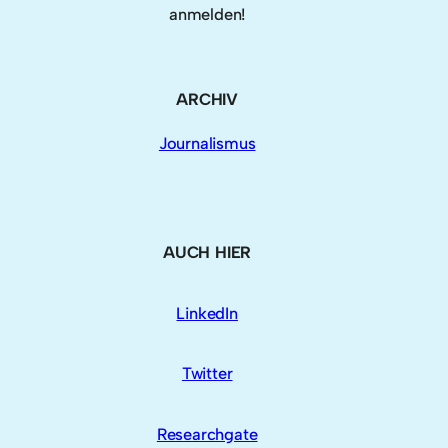
anmelden!
ARCHIV
Journalismus
AUCH HIER
LinkedIn
Twitter
Researchgate