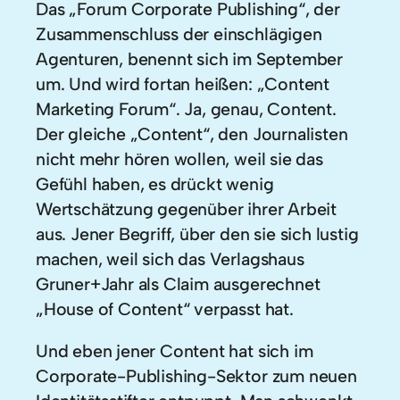
Das „Forum Corporate Publishing“, der
Zusammenschluss der einschlägigen
Agenturen, benennt sich im September
um. Und wird fortan heißen: „Content
Marketing Forum“. Ja, genau, Content.
Der gleiche „Content“, den Journalisten
nicht mehr hören wollen, weil sie das
Gefühl haben, es drückt wenig
Wertschätzung gegenüber ihrer Arbeit
aus. Jener Begriff, über den sie sich lustig
machen, weil sich das Verlagshaus
Gruner+Jahr als Claim ausgerechnet
„House of Content“ verpasst hat.
Und eben jener Content hat sich im
Corporate-Publishing-Sektor zum neuen