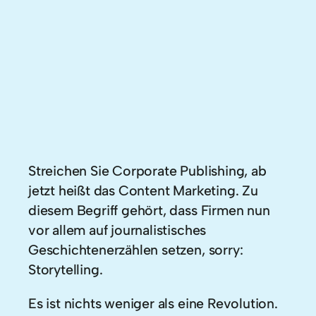
Streichen Sie Corporate Publishing, ab
jetzt heißt das Content Marketing. Zu
diesem Begriff gehört, dass Firmen nun
vor allem auf journalistisches
Geschichtenerzählen setzen, sorry:
Storytelling.
Es ist nichts weniger als eine Revolution.