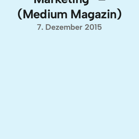
(Medium Magazin)
7. Dezember 2015