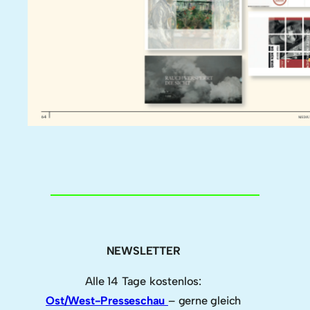
NEWSLETTER
Alle 14 Tage kostenlos:
Ost/West-Presseschau
– gerne gleich